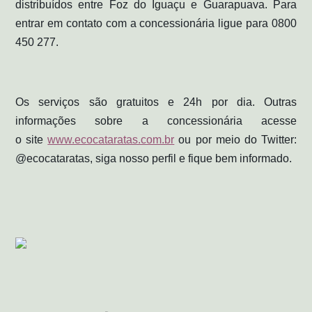
distribuídos entre Foz do Iguaçu e Guarapuava.
Para
entrar em contato com a concessionária ligue para 0800
450 277.
Os serviços são gratuitos e 24h por dia. Outras
informações sobre a concessionária acesse
o
site
www.ecocataratas.com.br
ou por meio do Twitter:
@ecocataratas, siga nosso perfil e fique bem informado.