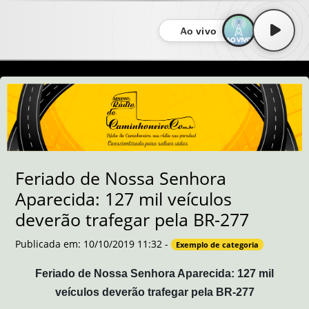
Ao vivo
Feriado de Nossa Senhora
Aparecida: 127 mil veículos
deverão trafegar pela BR-277
Publicada em: 10/10/2019 11:32 -
Exemplo de categoria
Feriado de Nossa Senhora Aparecida: 127 mil
veículos deverão trafegar pela BR-277