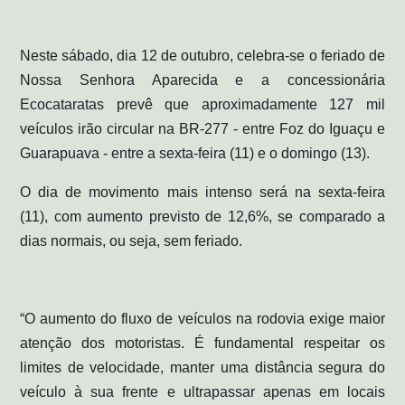
Neste sábado, dia 12 de outubro, celebra-se o feriado de
Nossa Senhora Aparecida e a concessionária
Ecocataratas prevê que aproximadamente 127 mil
veículos irão circular na BR-277 - entre Foz do Iguaçu e
Guarapuava - entre a sexta-feira (11) e o domingo (13).
O dia de movimento mais intenso será na sexta-feira
(11), com aumento previsto de 12,6%, se comparado a
dias normais, ou seja, sem feriado.
“O aumento do fluxo de veículos na rodovia exige maior
atenção dos motoristas. É fundamental respeitar os
limites de velocidade, manter uma distância segura do
veículo à sua frente e ultrapassar apenas em locais