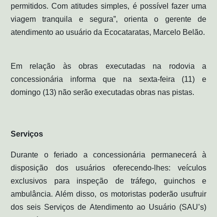
permitidos. Com atitudes simples, é possível fazer uma
viagem tranquila e segura”, orienta o gerente de
atendimento ao usuário da Ecocataratas, Marcelo Belão.
Em relação às obras executadas na rodovia a
concessionária informa que na sexta-feira (11) e
domingo (13) não serão executadas obras nas pistas.
Serviços
Durante o feriado a concessionária permanecerá à
disposição dos usuários oferecendo-lhes: veículos
exclusivos para inspeção de tráfego, guinchos e
ambulância. Além disso, os motoristas poderão usufruir
dos seis Serviços de Atendimento ao Usuário (SAU’s)