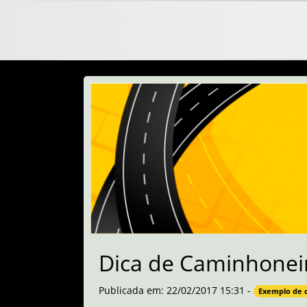
Dica de Caminhonei
Publicada em: 22/02/2017 15:31 -
Exemplo de 