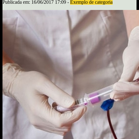
Publicada em: 16/06/2017 17:09 -
Exemplo de categoria