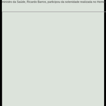
ministro da Saúde, Ricardo Barros, participou da solenidade realizada no Hemoc