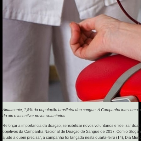
Atualmente, 1,8% da população brasileira doa sangue. A Campanha tem como obj
do ato e incentivar novos voluntários
Reforçar a importância da doação, sensibilizar novos voluntários e fidelizar doa
objetivos da Campanha Nacional de Doação de Sangue de 2017. Com o Slogan
ajude a quem precisa”, a campanha foi lançada nesta quarta-feira (14), Dia Mu