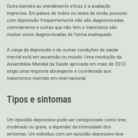
Outra barreira ao atendimento eficaz é a avaliação
imprecisa. Em países de todos os níveis de renda, pessoas
com depressão frequentemente não são diagnosticadas
corretamente e outras que não têm o transtorno são
muitas vezes diagnosticadas de forma inadequada.
A carga da depressão e de outras condições de saúde
mental está em ascensão no mundo. Uma resolução da
Assembleia Mundial da Saúde aprovada em maio de 2013
exigiu uma resposta abrangente e coordenada aos
transtornos mentais em nível nacional.
Tipos e sintomas
Um episódio depressivo pode ser categorizado como leve,
moderado ou grave, a depender da intensidade dos
sintomas. Um indivíduo com um episódio depressivo leve