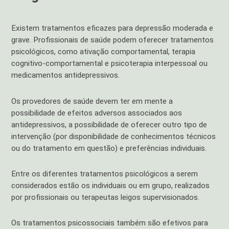
Existem tratamentos eficazes para depressão moderada e
grave. Profissionais de saúde podem oferecer tratamentos
psicológicos, como ativação comportamental, terapia
cognitivo-comportamental e psicoterapia interpessoal ou
medicamentos antidepressivos.
Os provedores de saúde devem ter em mente a
possibilidade de efeitos adversos associados aos
antidepressivos, a possibilidade de oferecer outro tipo de
intervenção (por disponibilidade de conhecimentos técnicos
ou do tratamento em questão) e preferências individuais.
Entre os diferentes tratamentos psicológicos a serem
considerados estão os individuais ou em grupo, realizados
por profissionais ou terapeutas leigos supervisionados.
Os tratamentos psicossociais também são efetivos para