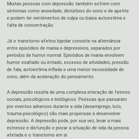
Muitas pessoas com depressão também sofrem com
sintomas como ansiedade, distúrbios do sono e de apetite
e podem ter sentimentos de culpa ou baixa autoestima e
falta de concentração.
Já o transtorno afetivo bipolar consiste na alternância
entre episódios de mania e depressivos, separados por
períodos de humor normal. Episódios de mania envolvem
humor exaltado ou irritado, excesso de atividades, pressão
de fala, autoestima inflada e uma menor necessidade de
sono, além da aceleração do pensamento.
A depressão resulta de uma complexa interação de fatores
sociais, psicológicos e biológicos. Pessoas que passaram
por eventos adversos durante a vida (desemprego, luto,
trauma psicológico) são mais propensas a desenvolver
depressão. A depressão pode, por sua vez, levar a mais
estresse e disfunção e piorar a situação de vida da pessoa
afetada e o transtorno em si.