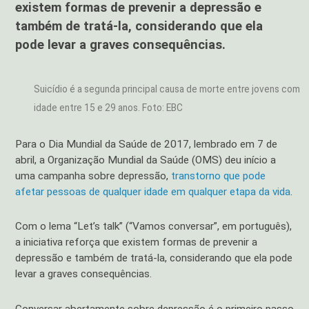
existem formas de prevenir a depressão e
também de tratá-la, considerando que ela
pode levar a graves consequências.
Suicídio é a segunda principal causa de morte entre jovens com
idade entre 15 e 29 anos. Foto: EBC
Para o Dia Mundial da Saúde de 2017, lembrado em 7 de
abril, a Organização Mundial da Saúde (OMS) deu início a
uma campanha sobre depressão,
transtorno que pode
afetar pessoas de qualquer idade em qualquer etapa da vida
.
Com o lema “Let’s talk” (“Vamos conversar”, em português),
a iniciativa reforça que existem formas de prevenir a
depressão e também de tratá-la, considerando que ela pode
levar a graves consequências.
Conversar abertamente sobre depressão é o primeiro passo