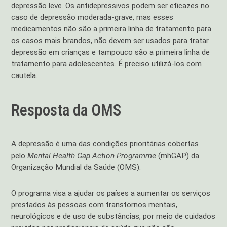
depressão leve. Os antidepressivos podem ser eficazes no
caso de depressão moderada-grave, mas esses
medicamentos não são a primeira linha de tratamento para
os casos mais brandos, não devem ser usados para tratar
depressão em crianças e tampouco são a primeira linha de
tratamento para adolescentes. É preciso utilizá-los com
cautela.
Resposta da OMS
A depressão é uma das condições prioritárias cobertas
pelo
Mental Health Gap Action Programme
(mhGAP) da
Organização Mundial da Saúde (OMS).
O programa visa a ajudar os países a aumentar os serviços
prestados às pessoas com transtornos mentais,
neurológicos e de uso de substâncias, por meio de cuidados