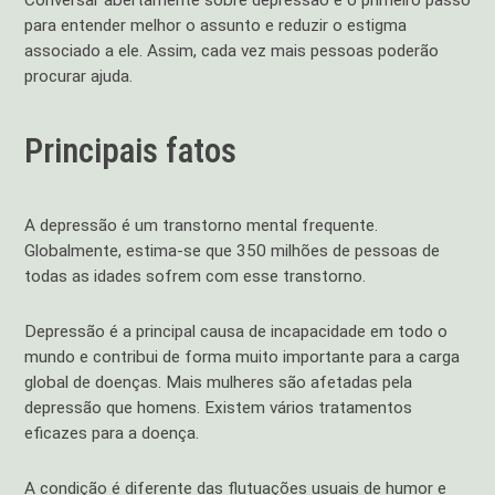
para entender melhor o assunto e reduzir o estigma
associado a ele. Assim, cada vez mais pessoas poderão
procurar ajuda.
Principais fatos
A depressão é um transtorno mental frequente.
Globalmente, estima-se que 350 milhões de pessoas de
todas as idades sofrem com esse transtorno.
Depressão é a principal causa de incapacidade em todo o
mundo e contribui de forma muito importante para a carga
global de doenças. Mais mulheres são afetadas pela
depressão que homens. Existem vários tratamentos
eficazes para a doença.
A condição é diferente das flutuações usuais de humor e