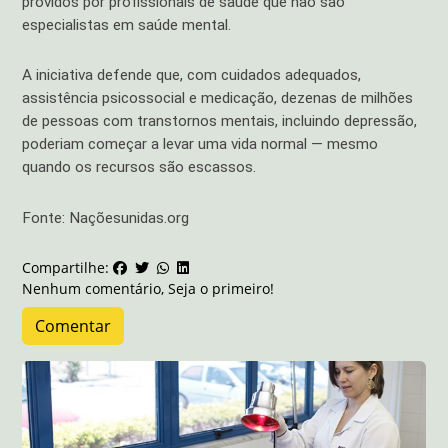
providos por profissionais de saúde que não são
especialistas em saúde mental.
A iniciativa defende que, com cuidados adequados,
assistência psicossocial e medicação, dezenas de milhões
de pessoas com transtornos mentais, incluindo depressão,
poderiam começar a levar uma vida normal — mesmo
quando os recursos são escassos.
Fonte: Naçõesunidas.org
Compartilhe:
Nenhum comentário, Seja o primeiro!
Comentar