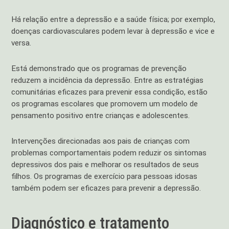
Há relação entre a depressão e a saúde física; por exemplo,
doenças cardiovasculares podem levar à depressão e vice e
versa.
Está demonstrado que os programas de prevenção
reduzem a incidência da depressão. Entre as estratégias
comunitárias eficazes para prevenir essa condição, estão
os programas escolares que promovem um modelo de
pensamento positivo entre crianças e adolescentes.
Intervenções direcionadas aos pais de crianças com
problemas comportamentais podem reduzir os sintomas
depressivos dos pais e melhorar os resultados de seus
filhos. Os programas de exercício para pessoas idosas
também podem ser eficazes para prevenir a depressão.
Diagnóstico e tratamento