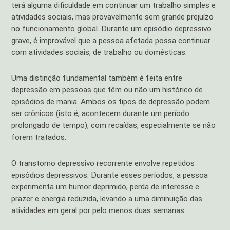
terá alguma dificuldade em continuar um trabalho simples e
atividades sociais, mas provavelmente sem grande prejuízo
no funcionamento global. Durante um episódio depressivo
grave, é improvável que a pessoa afetada possa continuar
com atividades sociais, de trabalho ou domésticas.
Uma distinção fundamental também é feita entre
depressão em pessoas que têm ou não um histórico de
episódios de mania. Ambos os tipos de depressão podem
ser crônicos (isto é, acontecem durante um período
prolongado de tempo), com recaídas, especialmente se não
forem tratados.
O transtorno depressivo recorrente envolve repetidos
episódios depressivos. Durante esses períodos, a pessoa
experimenta um humor deprimido, perda de interesse e
prazer e energia reduzida, levando a uma diminuição das
atividades em geral por pelo menos duas semanas.