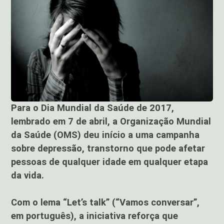
Para o Dia Mundial da Saúde de 2017,
lembrado em 7 de abril, a Organização Mundial
da Saúde (OMS) deu início a uma campanha
sobre depressão, transtorno que pode afetar
pessoas de qualquer idade em qualquer etapa
da vida.
Com o lema “Let’s talk” (“Vamos conversar”,
em português), a iniciativa reforça que