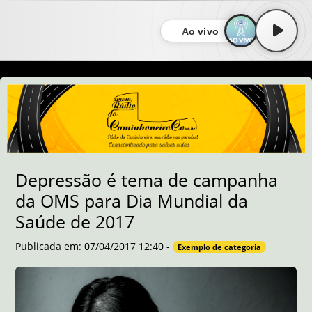
Ao vivo
Depressão é tema de campanha
da OMS para Dia Mundial da
Saúde de 2017
Publicada em: 07/04/2017 12:40 -
Exemplo de categoria