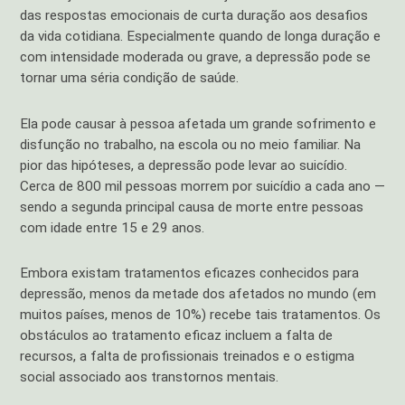
das respostas emocionais de curta duração aos desafios
da vida cotidiana. Especialmente quando de longa duração e
com intensidade moderada ou grave, a depressão pode se
tornar uma séria condição de saúde.
Ela pode causar à pessoa afetada um grande sofrimento e
disfunção no trabalho, na escola ou no meio familiar. Na
pior das hipóteses, a depressão pode levar ao suicídio.
Cerca de 800 mil pessoas morrem por suicídio a cada ano —
sendo a segunda principal causa de morte entre pessoas
com idade entre 15 e 29 anos.
Embora existam tratamentos eficazes conhecidos para
depressão, menos da metade dos afetados no mundo (em
muitos países, menos de 10%) recebe tais tratamentos. Os
obstáculos ao tratamento eficaz incluem a falta de
recursos, a falta de profissionais treinados e o estigma
social associado aos transtornos mentais.