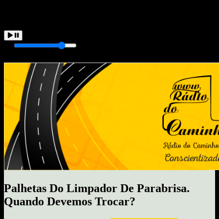
Tocando Agora
Carregando...
Palhetas Do Limpador De Parabrisa.
Quando Devemos Trocar?