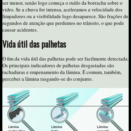
ser menor, senão logo começa o ruído da borracha sobre o
vidro. Se a chuva for intensa, aceleramos a velocidade dos
limpadores ou a visibilidade logo desaparece. São frações de
segundos de atenção que perdemos no trânsito, o que pode
causar acidentes.
Vida útil das palhetas
O fim da vida útil das palhetas pode ser facilmente detectada.
Os principais indicadores de palhetas desgastadas são
rachaduras e empenamento da lâmina. É comum, também,
perceber a lâmina rasgando-se do conjunto.