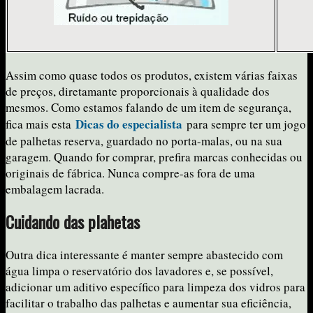
Assim como quase todos os produtos, existem várias faixas
de preços, diretamante proporcionais à qualidade dos
mesmos. Como estamos falando de um item de segurança,
Dicas do especialista
fica mais esta
para sempre ter um jogo
de palhetas reserva, guardado no porta-malas, ou na sua
garagem. Quando for comprar, prefira marcas conhecidas ou
originais de fábrica. Nunca compre-as fora de uma
embalagem lacrada.
Cuidando das plahetas
Outra dica interessante é manter sempre abastecido com
água limpa o reservatório dos lavadores e, se possível,
adicionar um aditivo específico para limpeza dos vidros para
facilitar o trabalho das palhetas e aumentar sua eficiência,