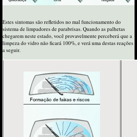
Estes sintomas são refletidos no mal funcionamento do
sistema de limpadores de parabrisas. Quando as palhetas
chegarem neste estado, você provavelmente perceberá que a
limpeza do vidro não ficará 100%, e verá uma destas reações
a seguir.