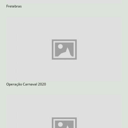
Fretebras
Operação Carnaval 2020