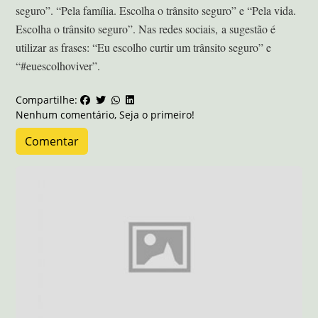
seguro”. “Pela família. Escolha o trânsito seguro” e “Pela vida.
Escolha o trânsito seguro”. Nas redes sociais, a sugestão é
utilizar as frases: “Eu escolho curtir um trânsito seguro” e
“#euescolhoviver”.
Compartilhe:
Nenhum comentário, Seja o primeiro!
Comentar