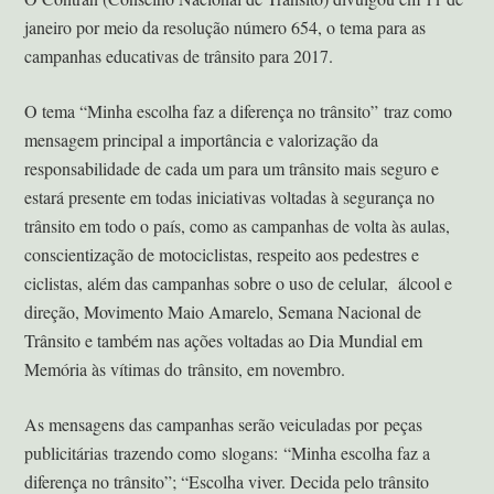
janeiro por meio da resolução número 654, o tema para as
campanhas educativas de trânsito para 2017.
O tema “Minha escolha faz a diferença no trânsito” traz como
mensagem principal a importância e valorização da
responsabilidade de cada um para um trânsito mais seguro e
estará presente em todas iniciativas voltadas à segurança no
trânsito em todo o país, como as campanhas de volta às aulas,
conscientização de motociclistas, respeito aos pedestres e
ciclistas, além das campanhas sobre o uso de celular, álcool e
direção, Movimento Maio Amarelo, Semana Nacional de
Trânsito e também nas ações voltadas ao Dia Mundial em
Memória às vítimas do trânsito, em novembro.
As mensagens das campanhas serão veiculadas por peças
publicitárias trazendo como slogans: “Minha escolha faz a
diferença no trânsito”; “Escolha viver. Decida pelo trânsito