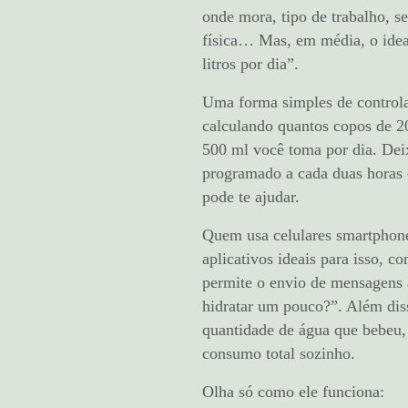
onde mora, tipo de trabalho, se
física… Mas, em média, o ideal
litros por dia”.
Uma forma simples de control
calculando quantos copos de 2
500 ml você toma por dia. De
programado a cada duas horas
pode te ajudar.
Quem usa celulares smartphon
aplicativos ideais para isso, 
permite o envio de mensagens 
hidratar um pouco?”. Além dis
quantidade de água que bebeu, 
consumo total sozinho.
Olha só como ele funciona: