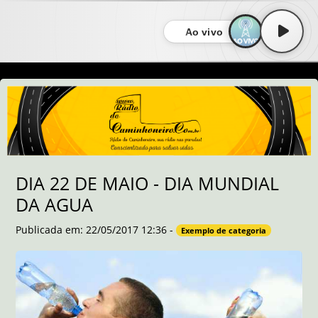
Ao vivo
DIA 22 DE MAIO - DIA MUNDIAL
DA AGUA
Publicada em: 22/05/2017 12:36 -
Exemplo de categoria