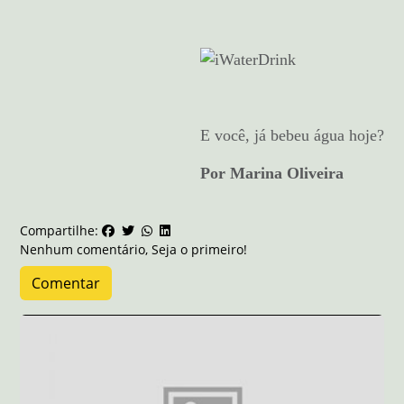
E você, já bebeu água hoje?
Por Marina Oliveira
Compartilhe:
Nenhum comentário, Seja o primeiro!
Comentar