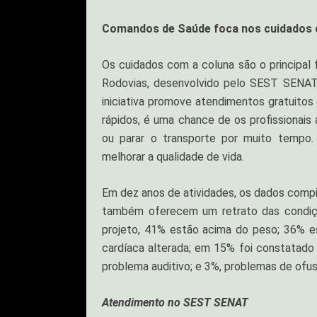
Comandos de Saúde foca nos cuidados 
Os cuidados com a coluna são o principal
Rodovias, desenvolvido pelo SEST SENAT e
iniciativa promove atendimentos gratuitos
rápidos, é uma chance de os profissionais 
ou parar o transporte por muito tempo. 
melhorar a qualidade de vida.
Em dez anos de atividades, os dados comp
também oferecem um retrato das condiçõe
projeto, 41% estão acima do peso; 36% e
cardíaca alterada; em 15% foi constatado
problema auditivo; e 3%, problemas de ofu
Atendimento no SEST SENAT