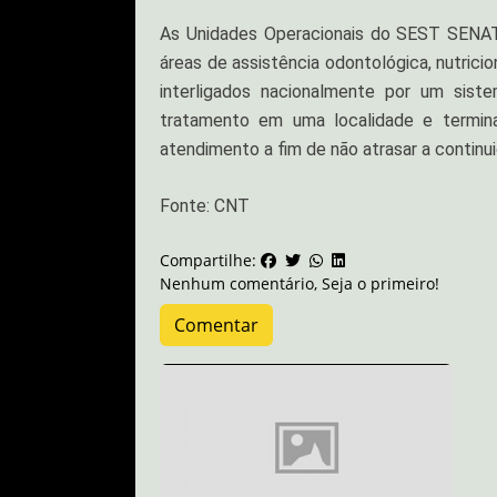
As Unidades Operacionais do SEST SENAT 
áreas de assistência odontológica, nutricio
interligados nacionalmente por um siste
tratamento em uma localidade e termin
atendimento a fim de não atrasar a continui
Fonte: CNT
Compartilhe:
Nenhum comentário, Seja o primeiro!
Comentar